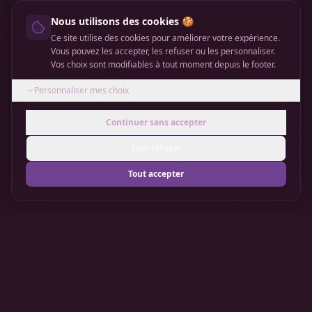
Nous utilisons des cookies 🍪
Ce site utilise des cookies pour améliorer votre expérience.
Vous pouvez les accepter, les refuser ou les personnaliser.
Vos choix sont modifiables à tout moment depuis le footer.
Personnaliser mes choix
Continuer sans accepter
Tout refuser
Tout accepter